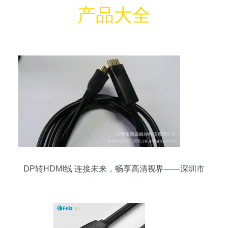
产品大全
DP转HDMI线 连接未来，畅享高清视界——深圳市
海盈线材科技专业之选