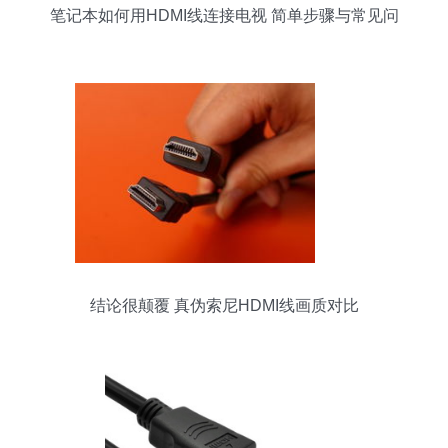
笔记本如何用HDMI线连接电视 简单步骤与常见问
题解答
结论很颠覆 真伪索尼HDMI线画质对比