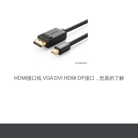
HDMI接口线 VGA DVI HDMI DP接口，您真的了解
吗