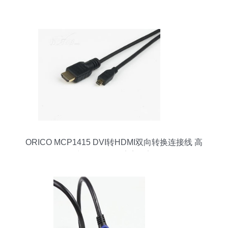
性能兼备
ORICO MCP1415 DVI转HDMI双向转换连接线 高
清影像传输的完美桥梁