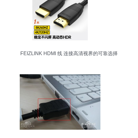
FEIZLINK HDMI 线 连接高清视界的可靠选择