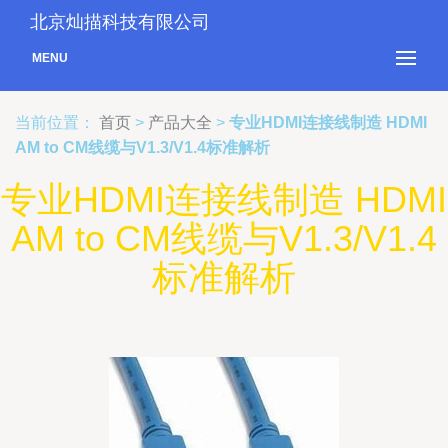
北京灿描科技有限公司
MENU
当前位置：
首页
>
产品大全
>
专业HDMI连接线制造 HDMI
AM to CM线缆与V1.3/V1.4标准解析
专业HDMI连接线制造 HDMI
AM to CM线缆与V1.3/V1.4
标准解析